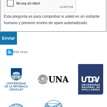
Esta pregunta es para comprobar si usted es un visitante
humano y prevenir envíos de spam automatizado.
RSS feed